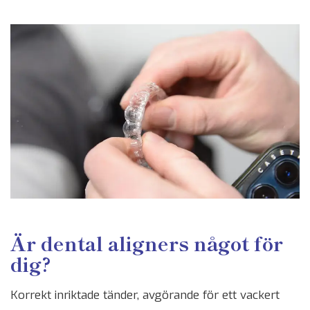
Är dental aligners något för
dig?
Korrekt inriktade tänder, avgörande för ett vackert