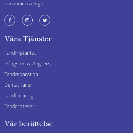
oss i vackra Riga.
Våra Tjänster
Tandimplantat
Hängslen & Aligners
Tandreparation
Dental faner
Tandblekning
Tandproteser
Vår berättelse