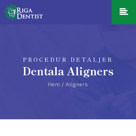
PROCEDUR DETALJER
Dentala Aligners
Hem
/
Aligners