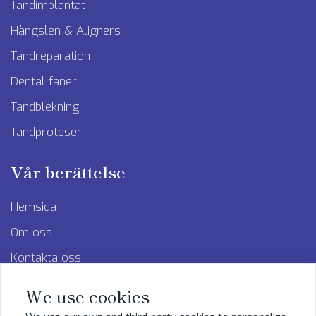
Tandimplantat
Hängslen & Aligners
Tandreparation
Dental faner
Tandblekning
Tandproteser
Vår berättelse
Hemsida
Om oss
Kontakta oss
Integritetspolicy
We use cookies