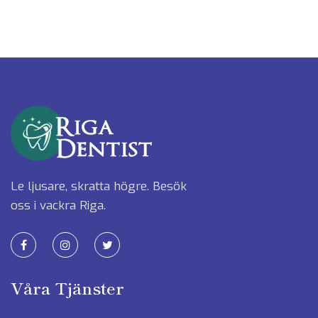
Le ljusare, skratta högre. Besök
oss i vackra Riga.
Våra Tjänster