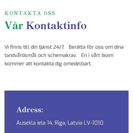
KONTAKTA OSS
Vår
Kontaktinfo
Vi finns till din tjänst 24/7. Berätta för oss om dina
tandvårdsmål och schemakrav. En i vårt team
kommer att kontakta dig omedelbart.
Adress:
Ausekla iela 14, Riga, Latvia LV-1010