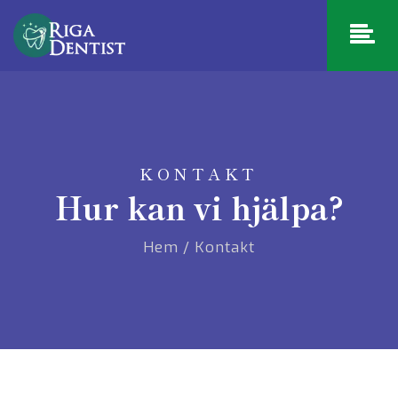
KONTAKT
Hur kan vi hjälpa?
Hem
/
Kontakt