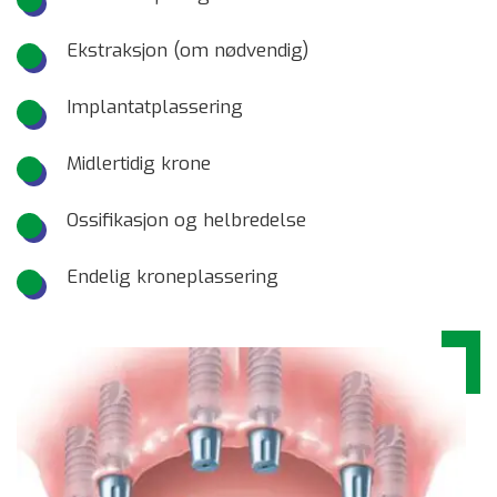
Ekstraksjon (om nødvendig)
Implantatplassering
Midlertidig krone
Ossifikasjon og helbredelse
Endelig kroneplassering