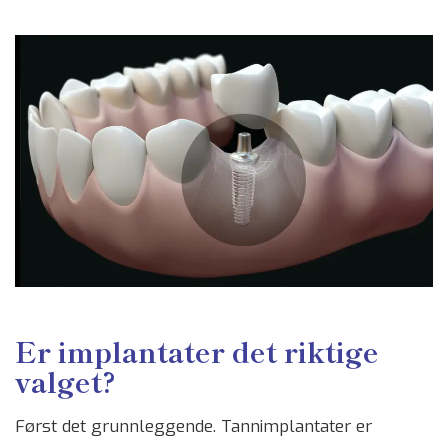
Er implantater det riktige
valget?
Først det grunnleggende. Tannimplantater er