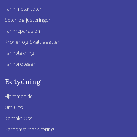
Tannimplantater
Seler og justeringer
Tannreparasjon
Kroner og Skallfasetter
Tannblekning
Tannproteser
Betydning
Hjemmeside
Om Oss
Kontakt Oss
Personvernerklæring