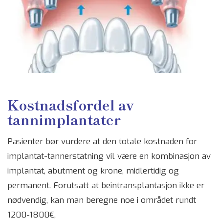
Kostnadsfordel av
tannimplantater
Pasienter bør vurdere at den totale kostnaden for
implantat-tannerstatning vil være en kombinasjon av
implantat, abutment og krone, midlertidig og
permanent. Forutsatt at beintransplantasjon ikke er
nødvendig, kan man beregne noe i området rundt
1200-1800€,