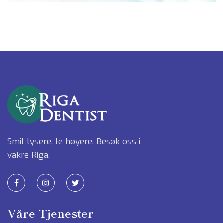
Smil lysere, le høyere. Besøk oss i
vakre Riga.
Våre Tjenester